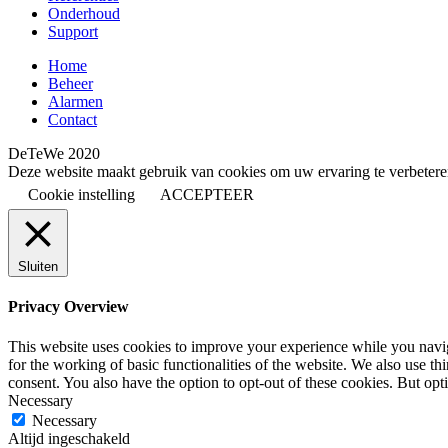
Onderhoud
Support
Home
Beheer
Alarmen
Contact
DeTeWe 2020
Deze website maakt gebruik van cookies om uw ervaring te verbeteren
Cookie instelling
ACCEPTEER
Sluiten
Privacy Overview
This website uses cookies to improve your experience while you naviga
for the working of basic functionalities of the website. We also use t
consent. You also have the option to opt-out of these cookies. But op
Necessary
Necessary
Altijd ingeschakeld